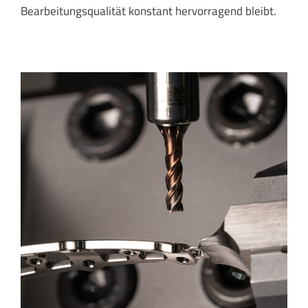
Bearbeitungsqualität konstant hervorragend bleibt.