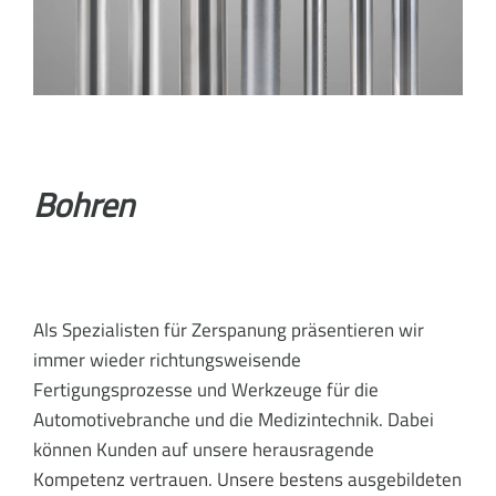
Bohren
Als Spezialisten für Zerspanung präsentieren wir
immer wieder richtungsweisende
Fertigungsprozesse und Werkzeuge für die
Automotivebranche und die Medizintechnik. Dabei
können Kunden auf unsere herausragende
Kompetenz vertrauen. Unsere bestens ausgebildeten