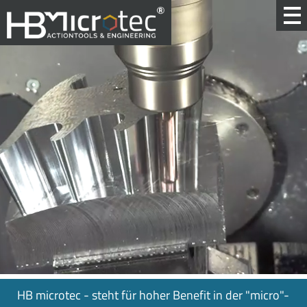
HB microtec - steht für hoher Benefit in der "micro"-