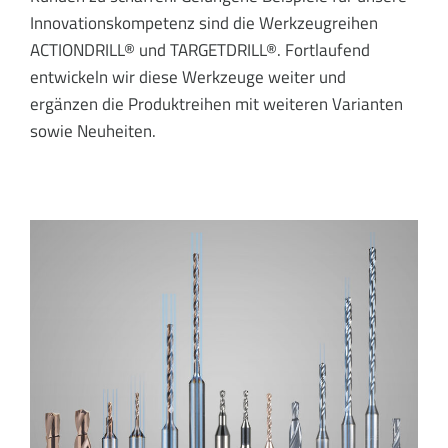
Innovationskompetenz sind die Werkzeugreihen
ACTIONDRILL® und TARGETDRILL®. Fortlaufend
entwickeln wir diese Werkzeuge weiter und
ergänzen die Produktreihen mit weiteren Varianten
sowie Neuheiten.