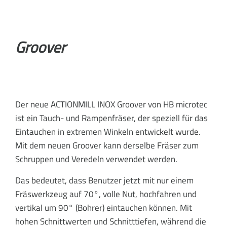
Groover
Der neue ACTIONMILL INOX Groover von HB microtec
ist ein Tauch- und Rampenfräser, der speziell für das
Eintauchen in extremen Winkeln entwickelt wurde.
Mit dem neuen Groover kann derselbe Fräser zum
Schruppen und Veredeln verwendet werden.
Das bedeutet, dass Benutzer jetzt mit nur einem
Fräswerkzeug auf 70°, volle Nut, hochfahren und
vertikal um 90° (Bohrer) eintauchen können. Mit
hohen Schnittwerten und Schnitttiefen, während die