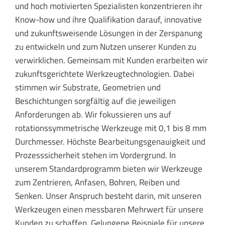
und hoch motivierten Spezialisten konzentrieren ihr
Know-how und ihre Qualifikation darauf, innovative
und zukunftsweisende Lösungen in der Zerspanung
zu entwickeln und zum Nutzen unserer Kunden zu
verwirklichen. Gemeinsam mit Kunden erarbeiten wir
zukunftsgerichtete Werkzeugtechnologien. Dabei
stimmen wir Substrate, Geometrien und
Beschichtungen sorgfältig auf die jeweiligen
Anforderungen ab. Wir fokussieren uns auf
rotationssymmetrische Werkzeuge mit 0,1 bis 8 mm
Durchmesser. Höchste Bearbeitungsgenauigkeit und
Prozesssicherheit stehen im Vordergrund. In
unserem Standardprogramm bieten wir Werkzeuge
zum Zentrieren, Anfasen, Bohren, Reiben und
Senken. Unser Anspruch besteht darin, mit unseren
Werkzeugen einen messbaren Mehrwert für unsere
Kunden zu schaffen. Gelungene Beispiele für unsere