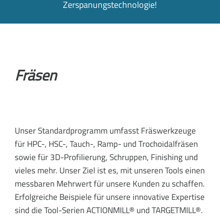
Zerspanungstechnologie!
Fräsen
Unser Standardprogramm umfasst Fräswerkzeuge
für HPC-, HSC-, Tauch-, Ramp- und Trochoidalfräsen
sowie für 3D-Profilierung, Schruppen, Finishing und
vieles mehr. Unser Ziel ist es, mit unseren Tools einen
messbaren Mehrwert für unsere Kunden zu schaffen.
Erfolgreiche Beispiele für unsere innovative Expertise
sind die Tool-Serien ACTIONMILL® und TARGETMILL®.