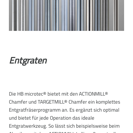
Entgraten
Die HB microtec® bietet mit den ACTIONMILL®
Chamfer und TARGETMILL® Chamfer ein komplettes
Entgratfräserprogramm an. Es ergänzt sich optimal
und bietet für jede Operation das ideale
Entgratwerkzeug. So lässt sich beispielsweise beim