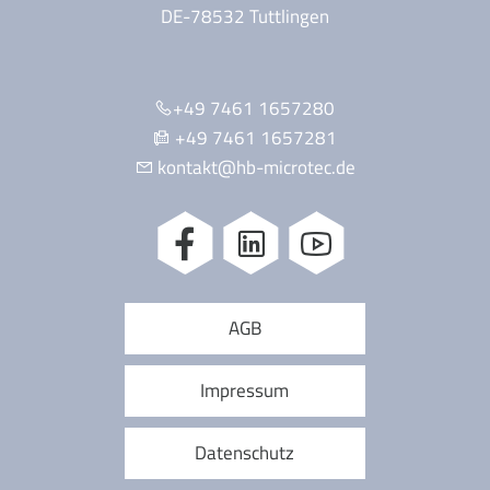
DE-78532 Tuttlingen
+49 7461 1657280
+49 7461 1657281
kontakt@hb-microtec.de
AGB
Impressum
Datenschutz