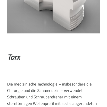
Torx
Die medizinische Technologie – insbesondere die
Chirurgie und die Zahnmedizin – verwendet
Schrauben und Schraubendreher mit einem
sternförmigen Wellenprofil mit sechs abgerundeten