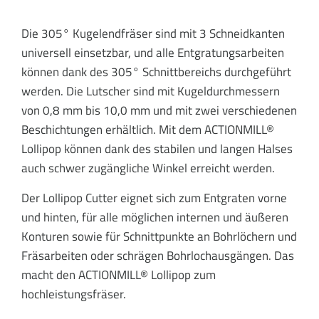
Die 305° Kugelendfräser sind mit 3 Schneidkanten
universell einsetzbar, und alle Entgratungsarbeiten
können dank des 305° Schnittbereichs durchgeführt
werden. Die Lutscher sind mit Kugeldurchmessern
von 0,8 mm bis 10,0 mm und mit zwei verschiedenen
Beschichtungen erhältlich. Mit dem ACTIONMILL®
Lollipop können dank des stabilen und langen Halses
auch schwer zugängliche Winkel erreicht werden.
Der Lollipop Cutter eignet sich zum Entgraten vorne
und hinten, für alle möglichen internen und äußeren
Konturen sowie für Schnittpunkte an Bohrlöchern und
Fräsarbeiten oder schrägen Bohrlochausgängen. Das
macht den ACTIONMILL® Lollipop zum
hochleistungsfräser.