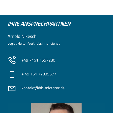
IHRE ANSPRECHPARTNER
Arnold Nikesch
Logistikleiter; Vertriebsinnendienst
+49 7461 1657280
+ 49 151 72835677
kontakt@hb-microtec.de