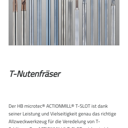
T-Nutenfräser
Der HB microtec® ACTIONMILL® T-SLOT ist dank
seiner Leistung und Vielseitigkeit genau das richtige
Allzweckwerkzeug für die Veredelung von T-