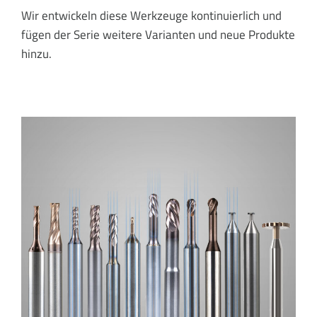
Wir entwickeln diese Werkzeuge kontinuierlich und
fügen der Serie weitere Varianten und neue Produkte
hinzu.