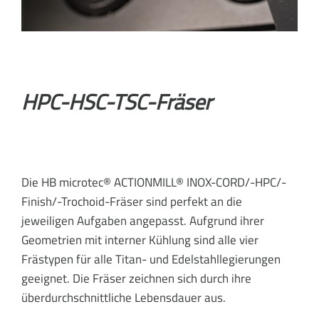
HPC-HSC-TSC-Fräser
Die HB microtec® ACTIONMILL® INOX-CORD/-HPC/-
Finish/-Trochoid-Fräser sind perfekt an die
jeweiligen Aufgaben angepasst. Aufgrund ihrer
Geometrien mit interner Kühlung sind alle vier
Frästypen für alle Titan- und Edelstahllegierungen
geeignet. Die Fräser zeichnen sich durch ihre
überdurchschnittliche Lebensdauer aus.