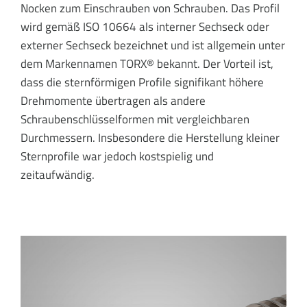
Nocken zum Einschrauben von Schrauben. Das Profil
wird gemäß ISO 10664 als interner Sechseck oder
externer Sechseck bezeichnet und ist allgemein unter
dem Markennamen TORX® bekannt. Der Vorteil ist,
dass die sternförmigen Profile signifikant höhere
Drehmomente übertragen als andere
Schraubenschlüsselformen mit vergleichbaren
Durchmessern. Insbesondere die Herstellung kleiner
Sternprofile war jedoch kostspielig und
zeitaufwändig.